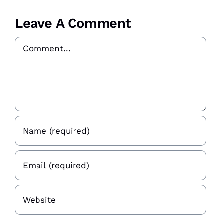
Leave A Comment
Comment