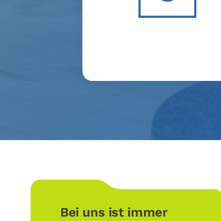
Bei uns ist immer