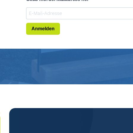
Anmelden