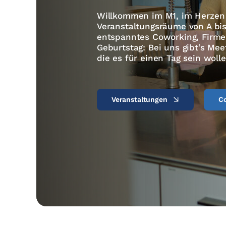
Willkommen im M1, im Herzen 
Veranstaltungsräume von A bis
entspanntes Coworking, Firme
Geburtstag: Bei uns gibt’s Me
die es für einen Tag sein wolle
Veranstaltungen
C