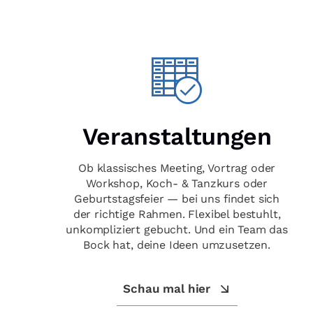
Veranstaltungen
Ob klassisches Meeting, Vortrag oder
Workshop, Koch- & Tanzkurs oder
Geburtstagsfeier — bei uns findet sich
der richtige Rahmen. Flexibel bestuhlt,
unkompliziert gebucht. Und ein Team das
Bock hat, deine Ideen umzusetzen.
Schau mal hier