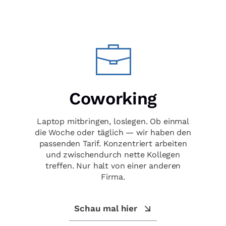
Coworking
Laptop mitbringen, loslegen. Ob einmal
die Woche oder täglich — wir haben den
passenden Tarif. Konzentriert arbeiten
und zwischendurch nette Kollegen
treffen. Nur halt von einer anderen
Firma.
Schau mal hier