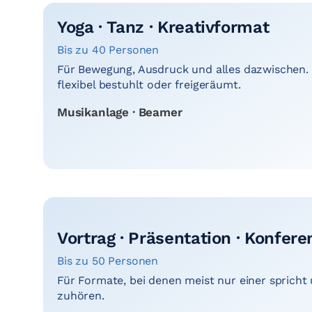
Yoga · Tanz · Kreativformat
Bis zu 40 Personen
Für Bewegung, Ausdruck und alles dazwischen.
flexibel bestuhlt oder freigeräumt.
Musikanlage · Beamer
Vortrag · Präsentation · Konfere
Bis zu 50 Personen
Für Formate, bei denen meist nur einer spricht
zuhören.