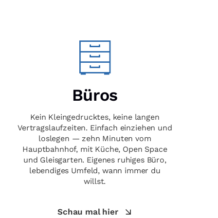
Büros
Kein Kleingedrucktes, keine langen
Vertragslaufzeiten. Einfach einziehen und
loslegen — zehn Minuten vom
Hauptbahnhof, mit Küche, Open Space
und Gleisgarten. Eigenes ruhiges Büro,
lebendiges Umfeld, wann immer du
willst.
Schau mal hier