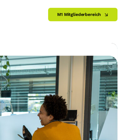
M1 Mitgliederbereich