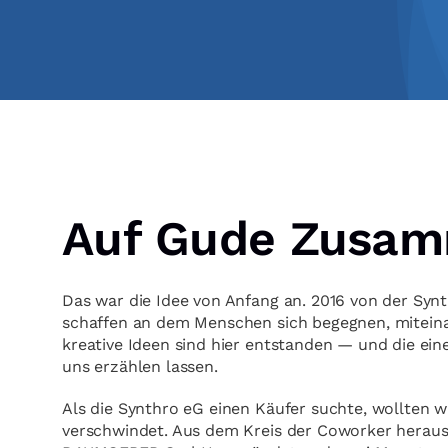
Auf Gude Zusam
Das war die Idee von Anfang an. 2016 von der Sy
schaffen an dem Menschen sich begegnen, miteinand
kreative Ideen sind hier entstanden — und die ein
uns erzählen lassen.
Als die Synthro eG einen Käufer suchte, wollten w
verschwindet. Aus dem Kreis der Coworker heraus