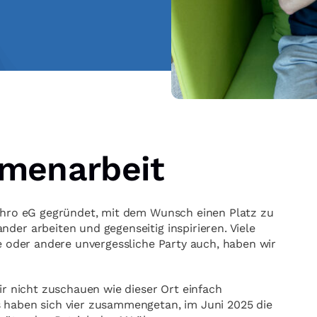
menarbeit
nthro eG gegründet, mit dem Wunsch einen Platz zu
er arbeiten und gegenseitig inspirieren. Viele
e oder andere unvergessliche Party auch, haben wir
ir nicht zuschauen wie dieser Ort einfach
 haben sich vier zusammengetan, im Juni 2025 die