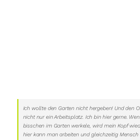
Ich wollte den Garten nicht hergeben! Und den Or
nicht nur ein Arbeitsplatz. Ich bin hier gerne. 
bisschen im Garten werkele, wird mein Kopf wied
hier kann man arbeiten und gleichzeitig Mensch 