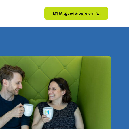
M1 Mitgliederbereich