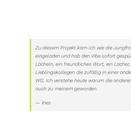
Zu diesem Projekt kam ich wie die Jungfr
eingeladen und hab den Vibe sofort gespürt
Lächeln, ein freundliches Wort, ein Lacher,
Lieblingskollegen die zufällig in einer and
WG. Ich verstehe heute warum die anderen 
auch zu meinem geworden.
— Ines