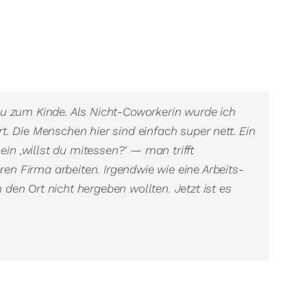
au zum Kinde. Als Nicht-Coworkerin wurde ich
. Die Menschen hier sind einfach super nett. Ein
 ein ‚willst du mitessen?‘ — man trifft
eren Firma arbeiten. Irgendwie wie eine Arbeits-
den Ort nicht hergeben wollten. Jetzt ist es