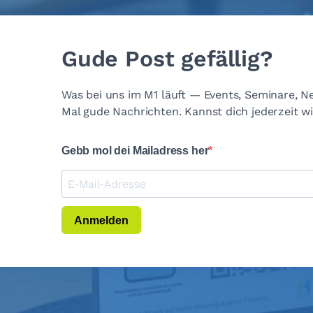
Gude Post gefällig?
Was bei uns im M1 läuft — Events, Seminare, Neu
Mal gude Nachrichten. Kannst dich jederzeit w
Gebb mol dei Mailadress her
Anmelden