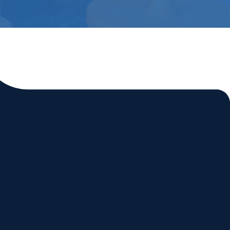
Hilfreiche Links