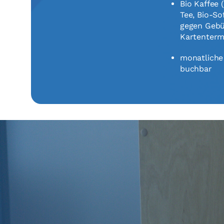
Bio Kaffee 
Tee, Bio-So
gegen Gebü
Kartenterm
monatliche
buchbar