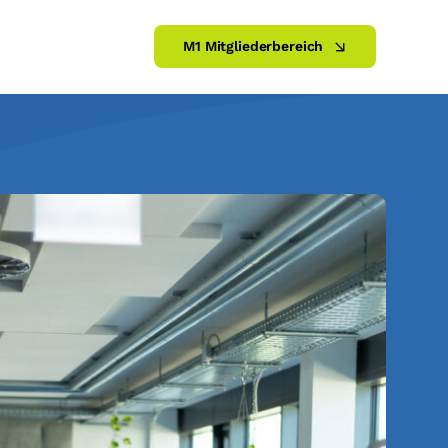
M1 Mitgliederbereich