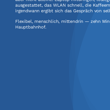
ausgestattet, das WLAN schnell, die Kaffeem
irgendwann ergibt sich das Gespräch von sel
Flexibel, menschlich, mittendrin — zehn Mi
Hauptbahnhof.