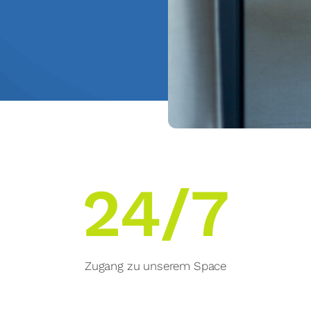
24/7
Zugang zu unserem Space