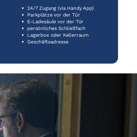
24/7 Zugang (via Handy App)
Parkplätze vor der Tür
E-Ladesäule vor der Tür
persönliches Schließfach
Lagerbox oder Kellerraum
Geschäftsadresse