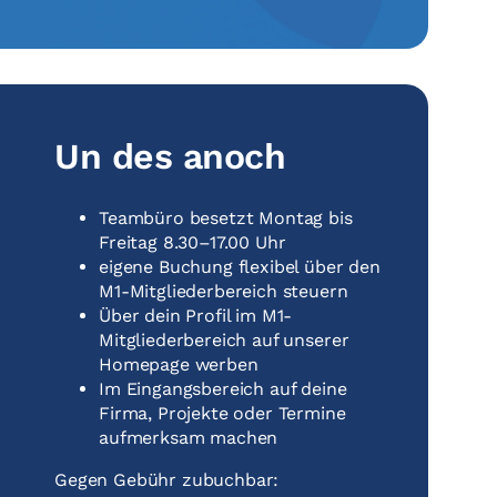
Un des anoch
Teambüro besetzt Montag bis
Freitag 8.30–17.00 Uhr
eigene Buchung flexibel über den
M1-Mitgliederbereich steuern
Über dein Profil im M1-
Mitgliederbereich auf unserer
Homepage werben
Im Eingangsbereich auf deine
Firma, Projekte oder Termine
aufmerksam machen
Gegen Gebühr zubuchbar: