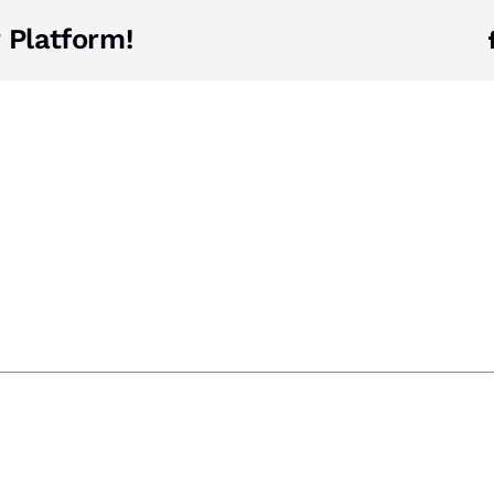
 Platform!