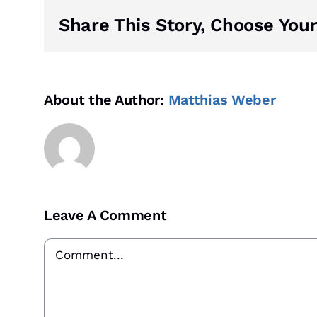
Share This Story, Choose Your
About the Author:
Matthias Weber
Leave A Comment
Comment