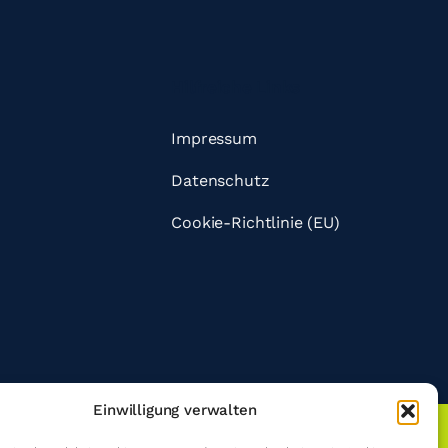
Hilfreiche Links
Impressum
Datenschutz
Cookie-Richtlinie (EU)
Einwilligung verwalten