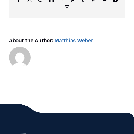
Email
About the Author:
Matthias Weber