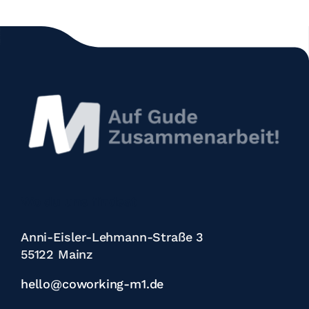
Wo du uns findest
Anni-Eisler-Lehmann-Straße 3
55122 Mainz
hello@coworking-m1.de